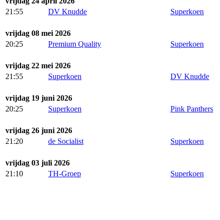
vrijdag 24 april 2026
21:55
DV Knudde
Superkoen
vrijdag 08 mei 2026
20:25
Premium Quality
Superkoen
vrijdag 22 mei 2026
21:55
Superkoen
DV Knudde
vrijdag 19 juni 2026
20:25
Superkoen
Pink Panthers
vrijdag 26 juni 2026
21:20
de Socialist
Superkoen
vrijdag 03 juli 2026
21:10
TH-Groep
Superkoen