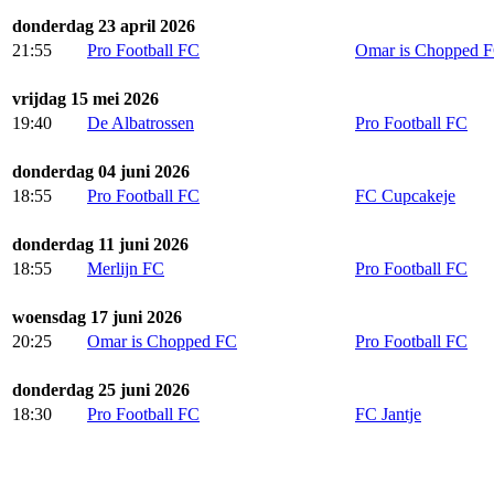
donderdag 23 april 2026
21:55
Pro Football FC
Omar is Chopped 
vrijdag 15 mei 2026
19:40
De Albatrossen
Pro Football FC
donderdag 04 juni 2026
18:55
Pro Football FC
FC Cupcakeje
donderdag 11 juni 2026
18:55
Merlijn FC
Pro Football FC
woensdag 17 juni 2026
20:25
Omar is Chopped FC
Pro Football FC
donderdag 25 juni 2026
18:30
Pro Football FC
FC Jantje