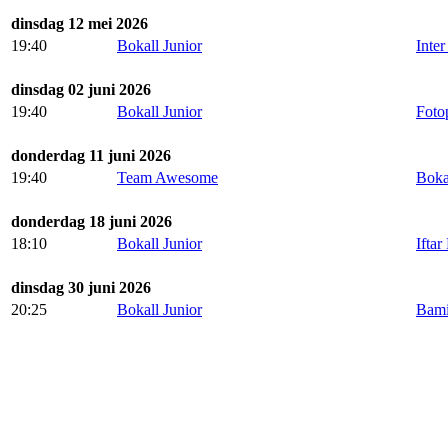
dinsdag 12 mei 2026
19:40
Bokall Junior
Inte
dinsdag 02 juni 2026
19:40
Bokall Junior
Fotop
donderdag 11 juni 2026
19:40
Team Awesome
Boka
donderdag 18 juni 2026
18:10
Bokall Junior
Ifta
dinsdag 30 juni 2026
20:25
Bokall Junior
Bami